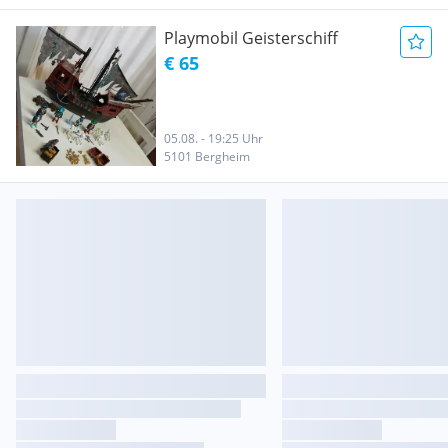
Playmobil Geisterschiff
€ 65
05.08. - 19:25 Uhr
5101 Bergheim