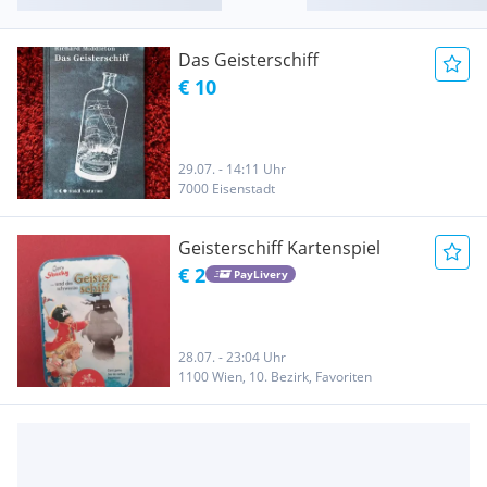
Das Geisterschiff
€ 10
29.07. - 14:11 Uhr
7000 Eisenstadt
Geisterschiff Kartenspiel
€ 2
PayLivery
28.07. - 23:04 Uhr
1100 Wien, 10. Bezirk, Favoriten