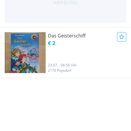
Das Geisterschiff
€ 2
23.07. - 06:56 Uhr
2170 Poysdorf