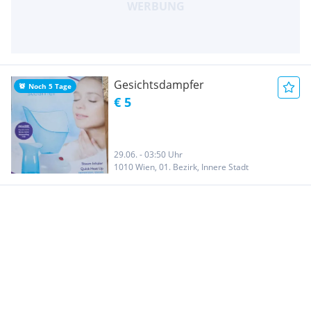
Gesichtsdampfer
Noch 5 Tage
€ 5
29.06. - 03:50 Uhr
1010 Wien, 01. Bezirk, Innere Stadt