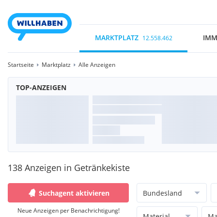
MARKTPLATZ
IMM
12.558.462
Startseite
Marktplatz
Alle Anzeigen
TOP-ANZEIGEN
138 Anzeigen in Getränkekiste
Suchagent aktivieren
Bundesland
Neue Anzeigen per Benachrichtigung!
Material
Ma