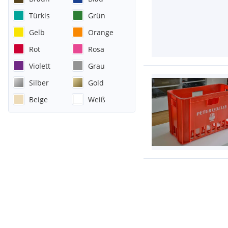
Türkis
Grün
Gelb
Orange
Rot
Rosa
Violett
Grau
Silber
Gold
Beige
Weiß