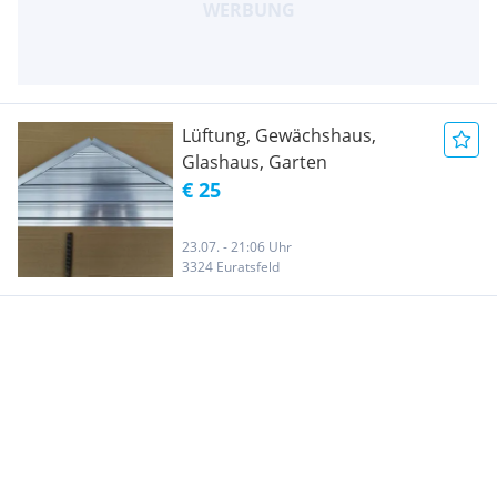
Lüftung, Gewächshaus,
Glashaus, Garten
€ 25
23.07. - 21:06 Uhr
3324 Euratsfeld