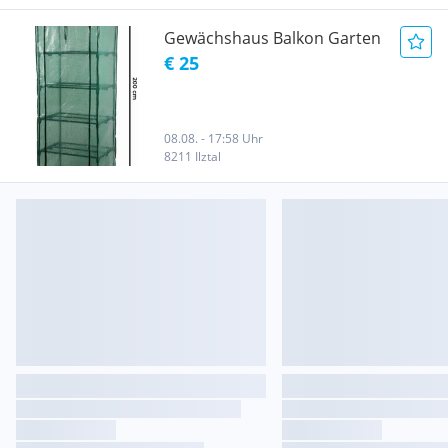
Gewächshaus Balkon Garten
€ 25
08.08. - 17:58 Uhr
8211 Ilztal