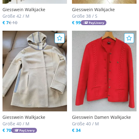
Giesswein Walkjacke
Giesswein Walkjacke
Größe 42 / M
Größe 38 / S
€ 7
€ 10
€ 99
PayLivery
Giesswein Walkjacke
Giesswein Damen Walkjacke
Größe 40 / M
Größe 40 / M
€ 70
€ 34
PayLivery