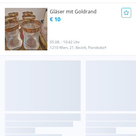
Gläser mit Goldrand
€ 10
05.08. - 10:42 Uhr
1210 Wien, 21. Bezirk, Floridsdorf