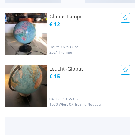
Globus-Lampe
€ 12
Heute, 07:50 Uhr
2521 Trumau
Leucht -Globus
€ 15
04.08. - 19:55 Uhr
1070 Wien, 07. Bezirk, Neubau