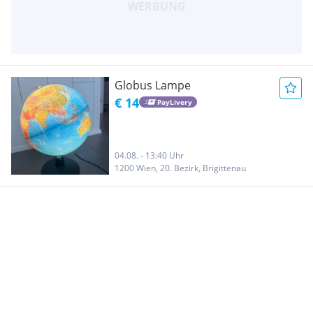
Globus Lampe
€ 14
PayLivery
04.08. - 13:40 Uhr
1200 Wien, 20. Bezirk, Brigittenau