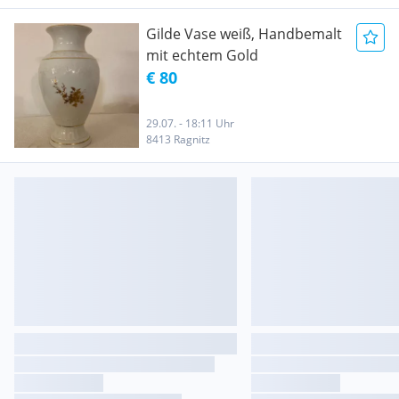
Gilde Vase weiß, Handbemalt
mit echtem Gold
€ 80
29.07. - 18:11 Uhr
8413 Ragnitz