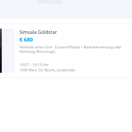
Simsala Goldstar
€ 680
Verkaufe einen Gral . Zustand Played + Banküberweisung oder
Abholung (Bevorzugt)
19.07. - 14:13 Uhr
1030 Wien, 03. Bezirk, Landstraße