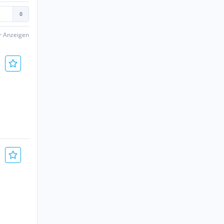
er Anzeigen