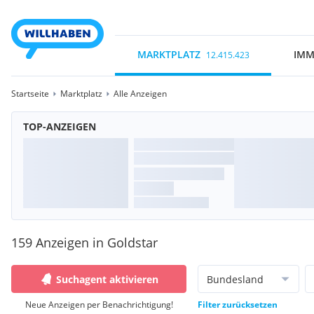
MARKTPLATZ
IMM
12.415.423
Startseite
Marktplatz
Alle Anzeigen
TOP-ANZEIGEN
159 Anzeigen in Goldstar
Suchagent aktivieren
Bundesland
Neue Anzeigen per Benachrichtigung!
Filter zurücksetzen