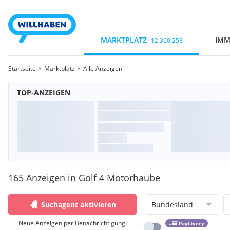
MARKTPLATZ
IMM
12.360.253
Startseite
Marktplatz
Alle Anzeigen
TOP-ANZEIGEN
165 Anzeigen in Golf 4 Motorhaube
Suchagent aktivieren
Bundesland
Neue Anzeigen per Benachrichtigung!
PayLivery