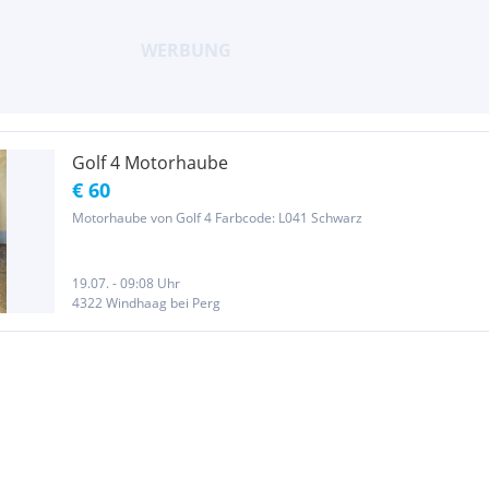
Golf 4 Motorhaube
€ 60
Motorhaube von Golf 4 Farbcode: L041 Schwarz
19.07. - 09:08 Uhr
4322 Windhaag bei Perg