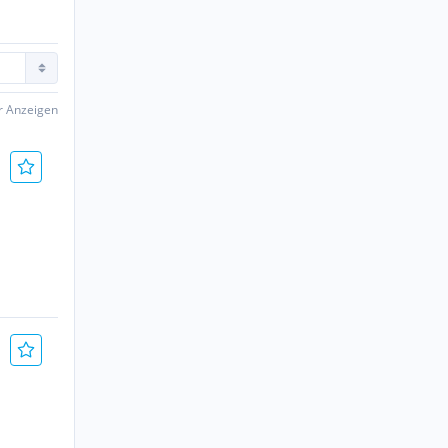
er Anzeigen