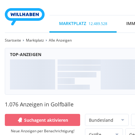
MARKTPLATZ
IMM
12.489.528
Startseite
Marktplatz
Alle Anzeigen
TOP-ANZEIGEN
1.076 Anzeigen in Golfbälle
Suchagent aktivieren
Bundesland
Neue Anzeigen per Benachrichtigung!
Größe
Ge