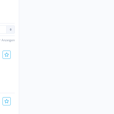
er Anzeigen