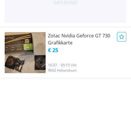
Zotac Nvidia Geforce GT 730
Grafikkarte
€ 25
16.07. - 05:15 Uhr
9602 Hohenthurn