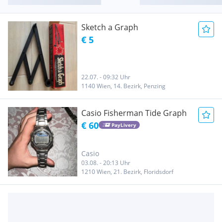
Sketch a Graph
€ 5
22.07. - 09:32 Uhr
1140 Wien, 14. Bezirk, Penzing
Casio Fisherman Tide Graph
€ 60
PayLivery
Casio
03.08. - 20:13 Uhr
1210 Wien, 21. Bezirk, Floridsdorf