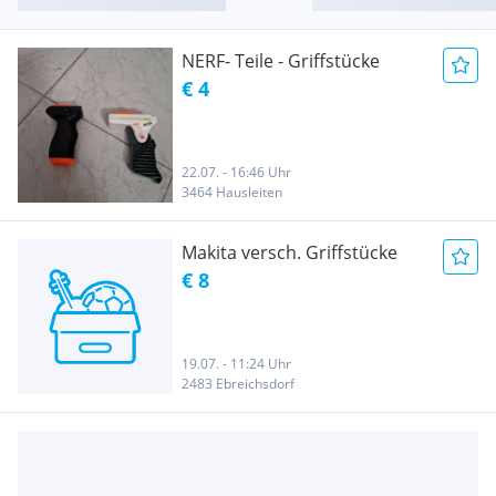
NERF- Teile - Griffstücke
€ 4
22.07. - 16:46 Uhr
3464 Hausleiten
Makita versch. Griffstücke
€ 8
19.07. - 11:24 Uhr
2483 Ebreichsdorf