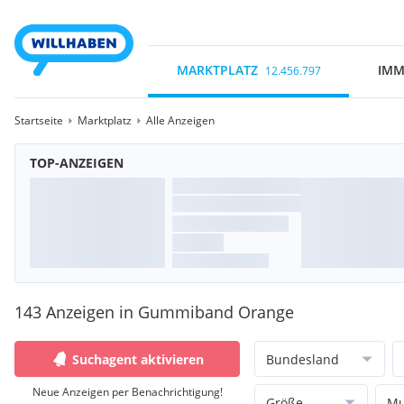
MARKTPLATZ
IMM
12.456.797
Startseite
Marktplatz
Alle Anzeigen
TOP-ANZEIGEN
143 Anzeigen in Gummiband Orange
Suchagent aktivieren
Bundesland
Neue Anzeigen per Benachrichtigung!
Größe
Mu