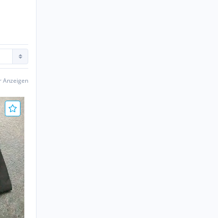
er Anzeigen