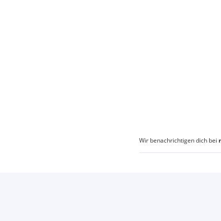
Wir benachrichtigen dich bei