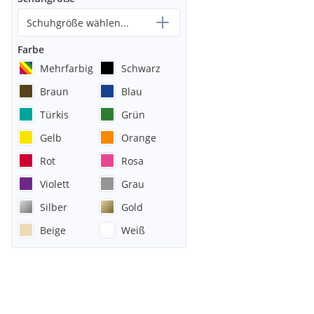
Schuhgröße wählen...
Farbe
Mehrfarbig
Schwarz
Braun
Blau
Türkis
Grün
Gelb
Orange
Rot
Rosa
Violett
Grau
Silber
Gold
Beige
Weiß