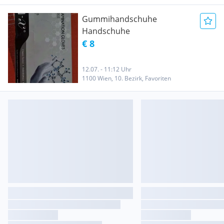
Gummihandschuhe
Handschuhe
€ 8
12.07. - 11:12 Uhr
1100 Wien, 10. Bezirk, Favoriten