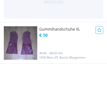
Gummihandschuhe XL
€ 10
30.06. - 08:20 Uhr
1050 Wien, 05. Bezirk, Margareten