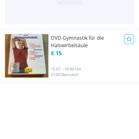
DVD Gymnastik für die
Halswirbelsäule
€ 15
15.07. - 18:40 Uhr
2120 Obersdorf