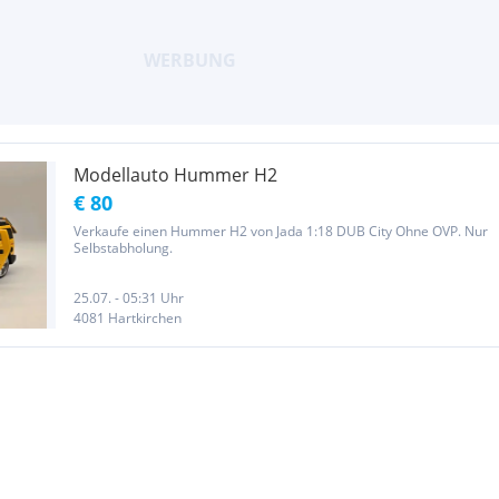
Modellauto Hummer H2
€ 80
Verkaufe einen Hummer H2 von Jada 1:18 DUB City Ohne OVP. Nur
Selbstabholung.
25.07. - 05:31 Uhr
4081 Hartkirchen