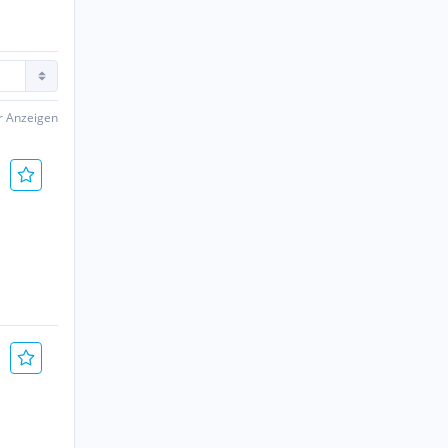
er Anzeigen