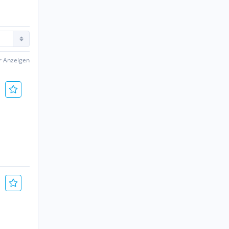
er Anzeigen