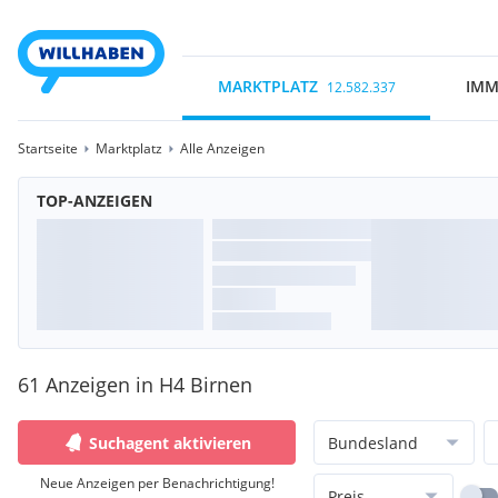
MARKTPLATZ
IMM
12.582.337
Startseite
Marktplatz
Alle Anzeigen
TOP-ANZEIGEN
61 Anzeigen in H4 Birnen
Suchagent aktivieren
Bundesland
Neue Anzeigen per Benachrichtigung!
Preis