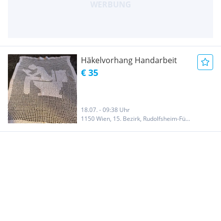
Häkelvorhang Handarbeit
€ 35
18.07. - 09:38 Uhr
1150 Wien, 15. Bezirk, Rudolfsheim-Fünfhaus