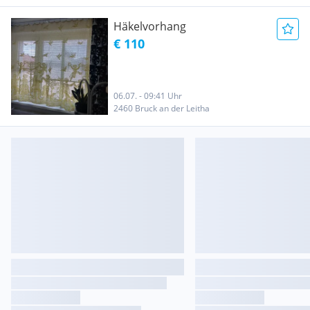
Häkelvorhang
€ 110
06.07. - 09:41 Uhr
2460 Bruck an der Leitha