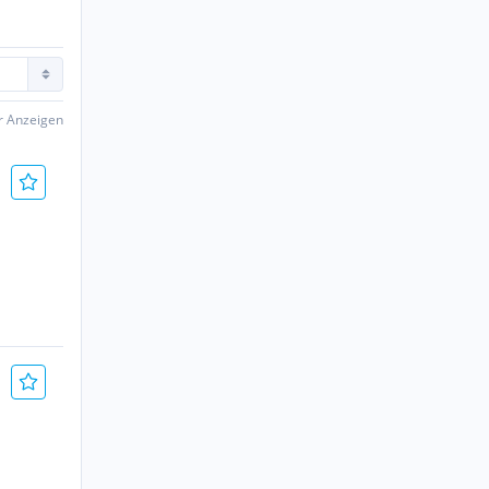
er Anzeigen