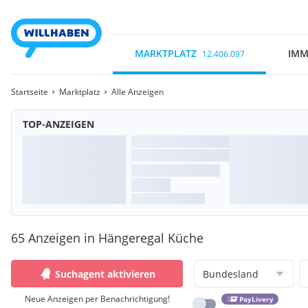
MARKTPLATZ
IMM
12.406.097
Startseite
Marktplatz
Alle Anzeigen
TOP-ANZEIGEN
65 Anzeigen in Hängeregal Küche
Suchagent aktivieren
Bundesland
Neue Anzeigen per Benachrichtigung!
PayLivery