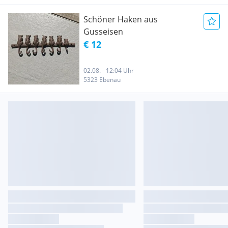
Schöner Haken aus
Gusseisen
€ 12
02.08. - 12:04 Uhr
5323 Ebenau