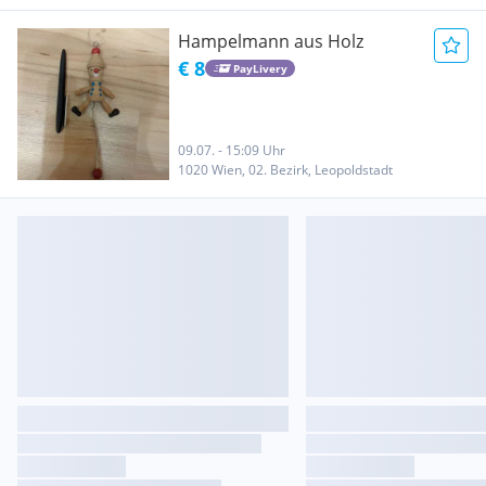
Hampelmann aus Holz
€ 8
PayLivery
09.07. - 15:09 Uhr
1020 Wien, 02. Bezirk, Leopoldstadt