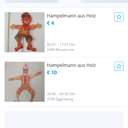
Hampelmann aus Holz
€ 4
06.07. - 17:37 Uhr
2440 Moosbrunn
Hampelmann aus Holz
€ 10
30.06. - 08:30 Uhr
3730 Eggenburg