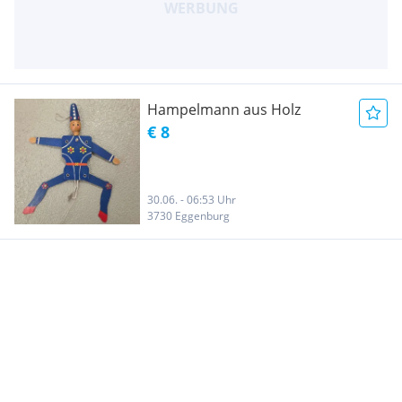
Hampelmann aus Holz
€ 8
30.06. - 06:53 Uhr
3730 Eggenburg