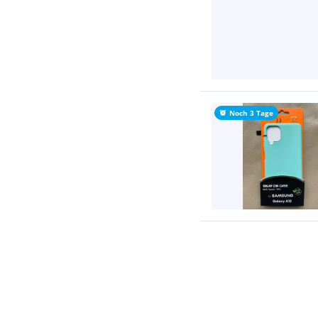
Noch 3 Tage