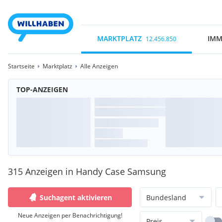
MARKTPLATZ
IMM
12.456.850
Startseite
Marktplatz
Alle Anzeigen
TOP-ANZEIGEN
315 Anzeigen in Handy Case Samsung
Suchagent aktivieren
Bundesland
Neue Anzeigen per Benachrichtigung!
Preis