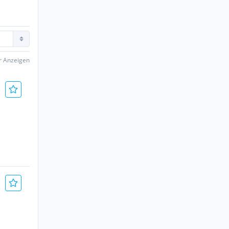
er Anzeigen