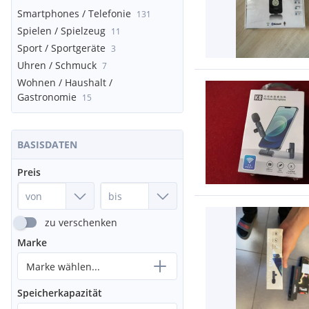
Smartphones / Telefonie
131
Spielen / Spielzeug
11
Sport / Sportgeräte
3
Uhren / Schmuck
7
Wohnen / Haushalt /
Gastronomie
15
BASISDATEN
Preis
zu verschenken
Marke
Marke wählen...
Speicherkapazität