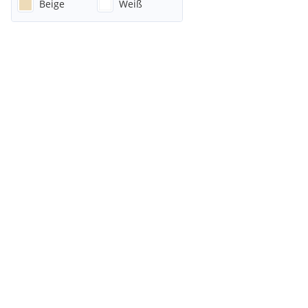
Beige
Weiß