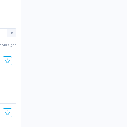
er Anzeigen