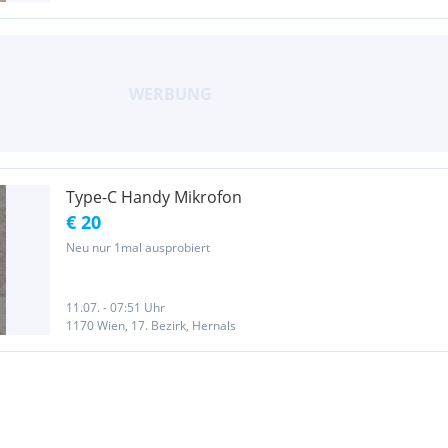
Type-C Handy Mikrofon
€ 20
Neu nur 1mal ausprobiert
11.07. - 07:51 Uhr
1170 Wien, 17. Bezirk, Hernals