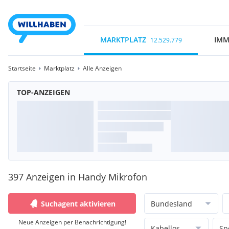
MARKTPLATZ
IMM
12.529.779
Startseite
Marktplatz
Alle Anzeigen
TOP-ANZEIGEN
397 Anzeigen in Handy Mikrofon
Suchagent aktivieren
Bundesland
Neue Anzeigen per Benachrichtigung!
Kabellos
Sp