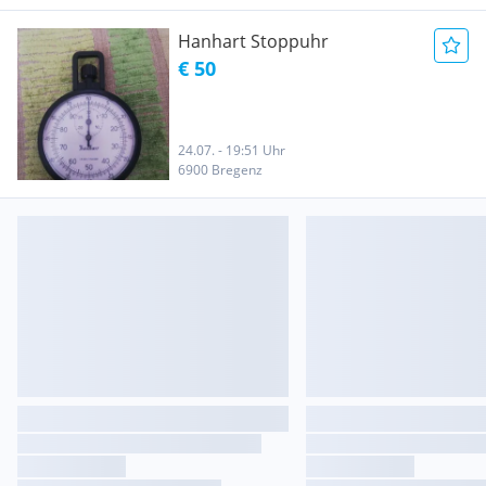
Hanhart Stoppuhr
€ 50
24.07. - 19:51 Uhr
6900 Bregenz