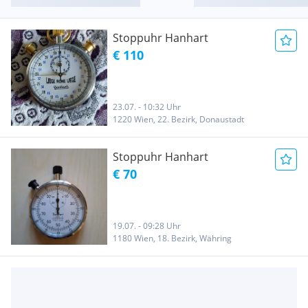
Stoppuhr Hanhart
€ 110
23.07. - 10:32 Uhr
1220 Wien, 22. Bezirk, Donaustadt
Stoppuhr Hanhart
€ 70
19.07. - 09:28 Uhr
1180 Wien, 18. Bezirk, Währing