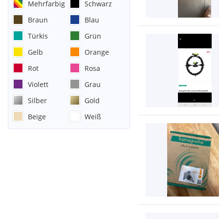
Mehrfarbig
Schwarz
Braun
Blau
Türkis
Grün
Gelb
Orange
Rot
Rosa
Violett
Grau
Silber
Gold
Beige
Weiß