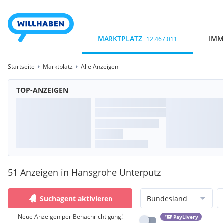
MARKTPLATZ
IMM
12.467.011
Startseite
Marktplatz
Alle Anzeigen
TOP-ANZEIGEN
51 Anzeigen in Hansgrohe Unterputz
Suchagent aktivieren
Bundesland
Neue Anzeigen per Benachrichtigung!
PayLivery