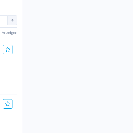
er Anzeigen