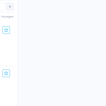
er Anzeigen