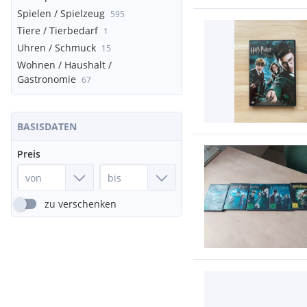
Spielen / Spielzeug
595
Tiere / Tierbedarf
1
Uhren / Schmuck
15
Wohnen / Haushalt /
Gastronomie
67
BASISDATEN
Preis
zu verschenken