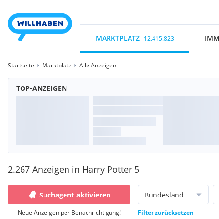
MARKTPLATZ
IMM
12.415.823
Startseite
Marktplatz
Alle Anzeigen
TOP-ANZEIGEN
2.267 Anzeigen in Harry Potter 5
Suchagent aktivieren
Bundesland
Neue Anzeigen per Benachrichtigung!
Filter zurücksetzen