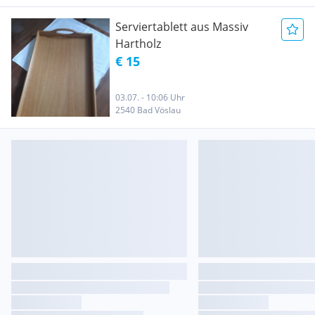
Serviertablett aus Massiv
Hartholz
€ 15
03.07. - 10:06 Uhr
2540 Bad Vöslau