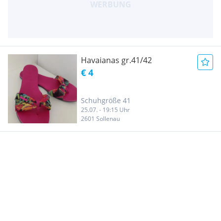
Havaianas gr.41/42
€ 4
Schuhgröße 41
25.07. - 19:15 Uhr
2601 Sollenau