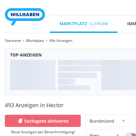
MARKTPLATZ
IMM
12.370.898
Startseite
Marktplatz
Alle Anzeigen
TOP-ANZEIGEN
493 Anzeigen in Hector
Suchagent aktivieren
Bundesland
Neue Anzeigen per Benachrichtigung!
Preis