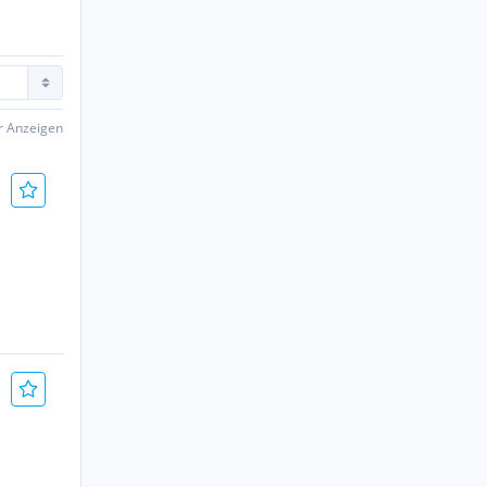
er Anzeigen