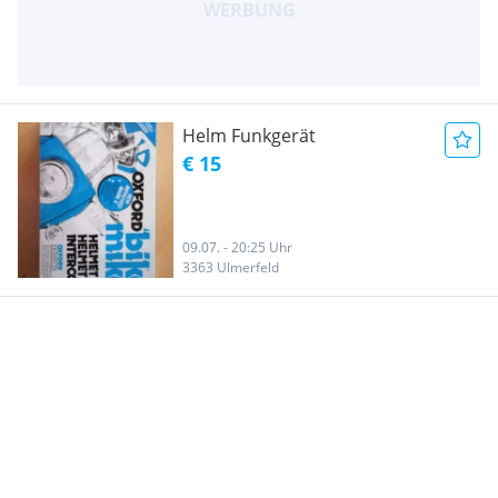
Helm Funkgerät
€ 15
09.07. - 20:25 Uhr
3363 Ulmerfeld