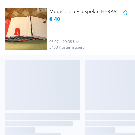
Modellauto Prospekte HERPA
€ 40
06.07. - 09:35 Uhr
3400 Klosterneuburg