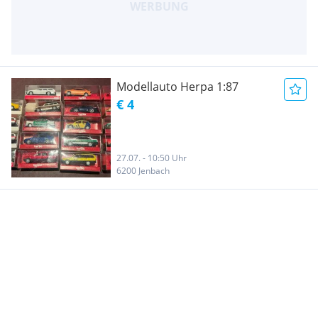
Modellauto Herpa 1:87
€ 4
27.07. - 10:50 Uhr
6200 Jenbach