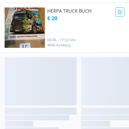
HERPA TRUCK BUCH
€ 20
08.08. - 17:52 Uhr
4600 Aichberg