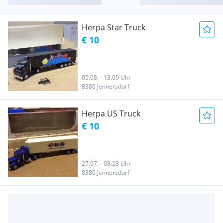
Herpa Star Truck
€ 10
05.08. - 13:09 Uhr
8380 Jennersdorf
Herpa US Truck
€ 10
27.07. - 08:23 Uhr
8380 Jennersdorf