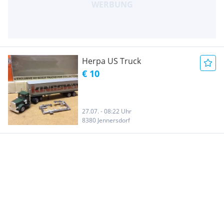
Herpa US Truck
€ 10
27.07. - 08:22 Uhr
8380 Jennersdorf