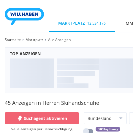
MARKTPLATZ
IMM
12.534.176
Startseite
Marktplatz
Alle Anzeigen
TOP-ANZEIGEN
45 Anzeigen in Herren Skihandschuhe
Suchagent aktivieren
Bundesland
Neue Anzeigen per Benachrichtigung!
PayLivery