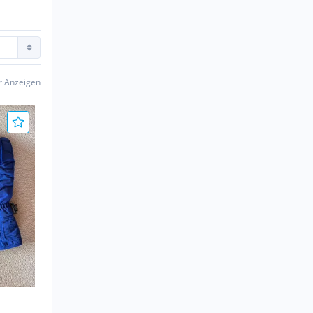
er Anzeigen