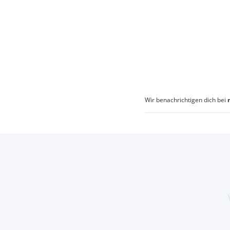
Wir benachrichtigen dich bei