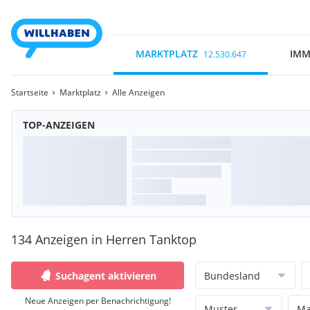
MARKTPLATZ
IMM
12.530.647
Startseite
Marktplatz
Alle Anzeigen
TOP-ANZEIGEN
134 Anzeigen in Herren Tanktop
Suchagent aktivieren
Bundesland
Neue Anzeigen per Benachrichtigung!
Muster
Ma