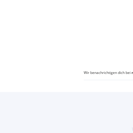
Wir benachrichtigen dich bei