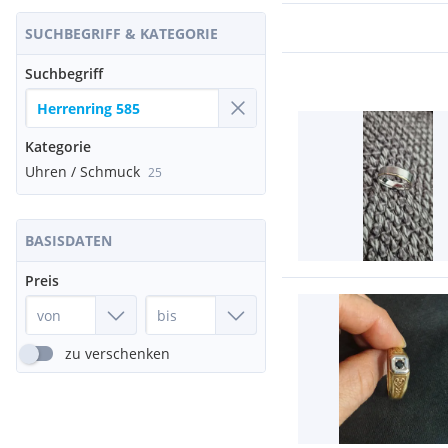
SUCHBEGRIFF & KATEGORIE
Suchbegriff
Kategorie
Uhren / Schmuck
25
BASISDATEN
Preis
zu verschenken