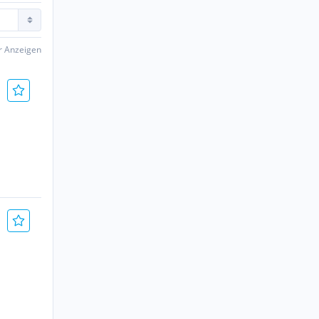
er Anzeigen