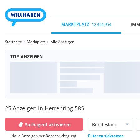
MARKTPLATZ
IMM
12.454.954
Startseite
Marktplatz
Alle Anzeigen
TOP-ANZEIGEN
25 Anzeigen in Herrenring 585
Suchagent aktivieren
Bundesland
Neue Anzeigen per Benachrichtigung!
Filter zurücksetzen