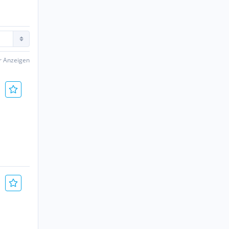
er Anzeigen