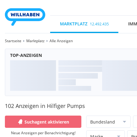
MARKTPLATZ
IMM
12.492.435
Startseite
Marktplatz
Alle Anzeigen
TOP-ANZEIGEN
102 Anzeigen in Hilfiger Pumps
Suchagent aktivieren
Bundesland
Neue Anzeigen per Benachrichtigung!
Marke
Pr