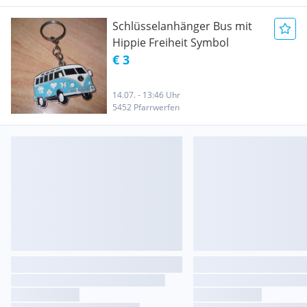
Schlüsselanhänger Bus mit
Hippie Freiheit Symbol
€ 3
14.07. - 13:46 Uhr
5452 Pfarrwerfen