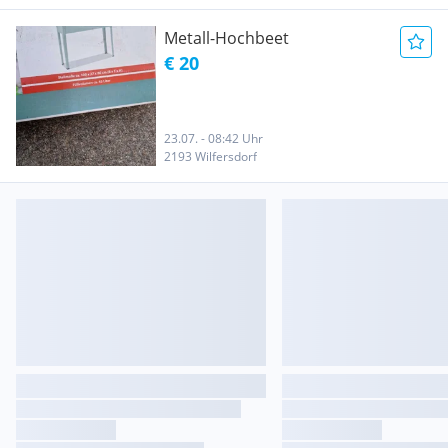
Metall-Hochbeet
€ 20
23.07. - 08:42 Uhr
2193 Wilfersdorf