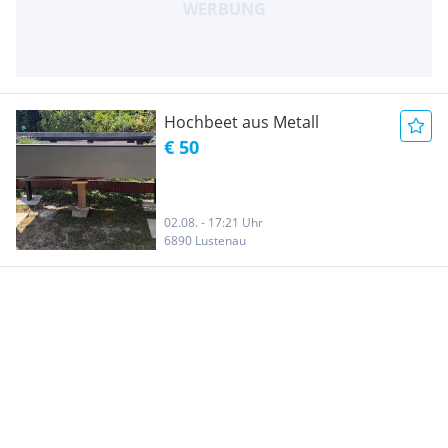
Hochbeet aus Metall
€ 50
02.08. - 17:21 Uhr
6890 Lustenau