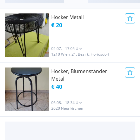
Hocker Metall
€ 20
02.07. - 17:05 Uhr
1210 Wien, 21. Bezirk, Floridsdorf
Hocker, Blumenständer
Metall
€ 40
06.08. - 18:34 Uhr
2620 Neunkirchen