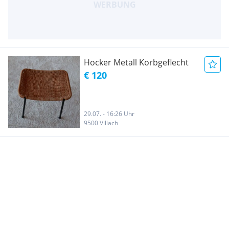
Hocker Metall Korbgeflecht
€ 120
29.07. - 16:26 Uhr
9500 Villach