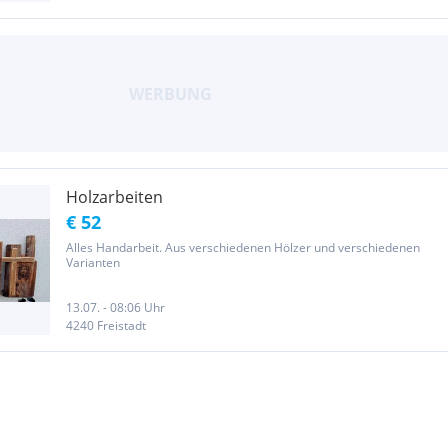
Holzarbeiten
€ 52
Alles Handarbeit. Aus verschiedenen Hölzer und verschiedenen
Varianten
13.07. - 08:06 Uhr
4240 Freistadt