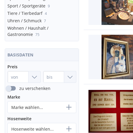
Sport / Sportgeräte
9
Tiere / Tierbedarf
4
Uhren / Schmuck
7
Wohnen / Haushalt /
Gastronomie
75
BASISDATEN
Preis
zu verschenken
Marke
Marke wählen...
Hosenweite
Hosenweite wählen...