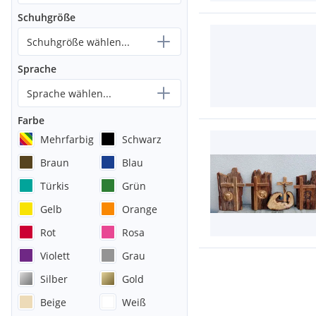
Schuhgröße
Schuhgröße wählen...
Sprache
Sprache wählen...
Farbe
Mehrfarbig
Schwarz
Braun
Blau
Türkis
Grün
Gelb
Orange
Rot
Rosa
Violett
Grau
Silber
Gold
Beige
Weiß