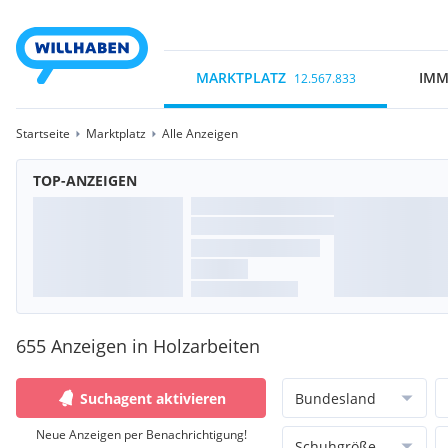
MARKTPLATZ
IMM
12.567.833
Startseite
Marktplatz
Alle Anzeigen
TOP-ANZEIGEN
655 Anzeigen in Holzarbeiten
Suchagent aktivieren
Bundesland
Neue Anzeigen per Benachrichtigung!
Schuhgröße