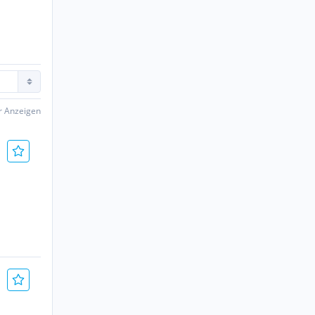
er Anzeigen