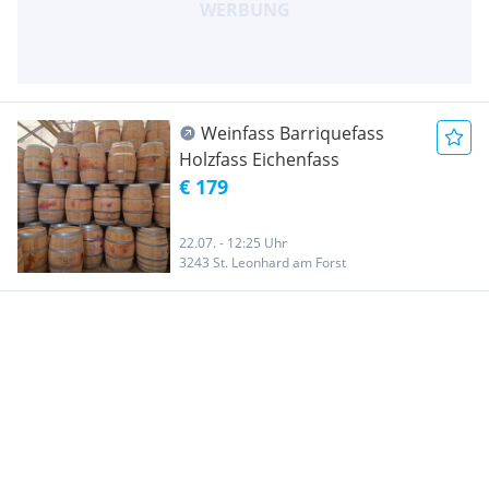
Weinfass Barriquefass
Holzfass Eichenfass
€ 179
22.07. - 12:25 Uhr
3243 St. Leonhard am Forst