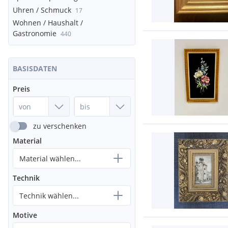
Uhren / Schmuck
17
Wohnen / Haushalt /
Gastronomie
440
BASISDATEN
Preis
zu verschenken
Material
Material wählen...
Technik
Technik wählen...
Motive