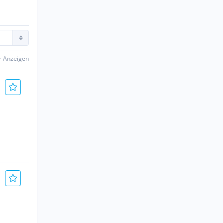
er Anzeigen