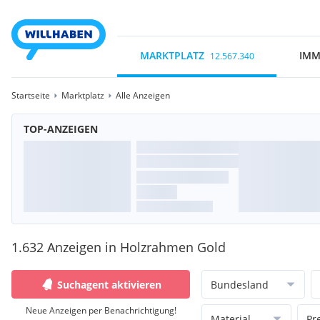
MARKTPLATZ
IMM
12.567.340
Startseite
Marktplatz
Alle Anzeigen
TOP-ANZEIGEN
1.632 Anzeigen in Holzrahmen Gold
Suchagent aktivieren
Bundesland
Neue Anzeigen per Benachrichtigung!
Material
Pr