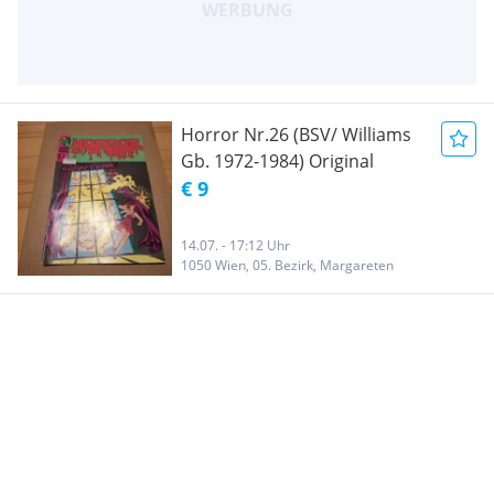
Horror Nr.26 (BSV/ Williams
Gb. 1972-1984) Original
€ 9
14.07. - 17:12 Uhr
1050 Wien, 05. Bezirk, Margareten