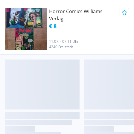
Horror Comics Williams
Verlag
€ 8
11.07. - 07:11 Uhr
4240 Freistadt