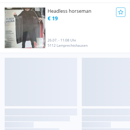
Headless horseman
€ 19
26.07. - 11:08 Uhr
5112 Lamprechtshausen