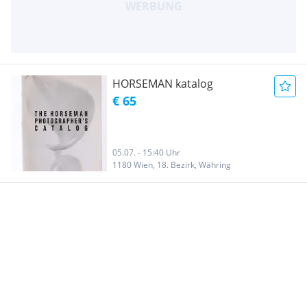
HORSEMAN katalog
€ 65
05.07. - 15:40 Uhr
1180 Wien, 18. Bezirk, Währing