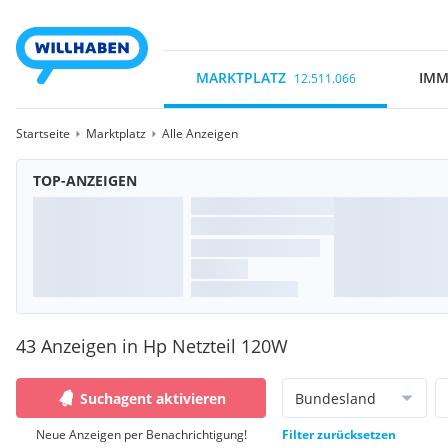
MARKTPLATZ
IMM
12.511.066
Startseite
Marktplatz
Alle Anzeigen
TOP-ANZEIGEN
43 Anzeigen in Hp Netzteil 120W
Suchagent aktivieren
Bundesland
Neue Anzeigen per Benachrichtigung!
Filter zurücksetzen