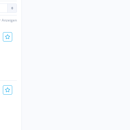
er Anzeigen