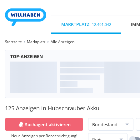
MARKTPLATZ
IMM
12.491.042
Startseite
Marktplatz
Alle Anzeigen
TOP-ANZEIGEN
125 Anzeigen in Hubschrauber Akku
Suchagent aktivieren
Bundesland
Neue Anzeigen per Benachrichtigung!
Preis