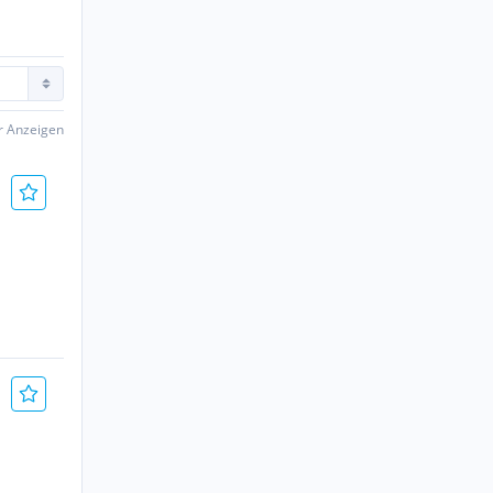
er Anzeigen