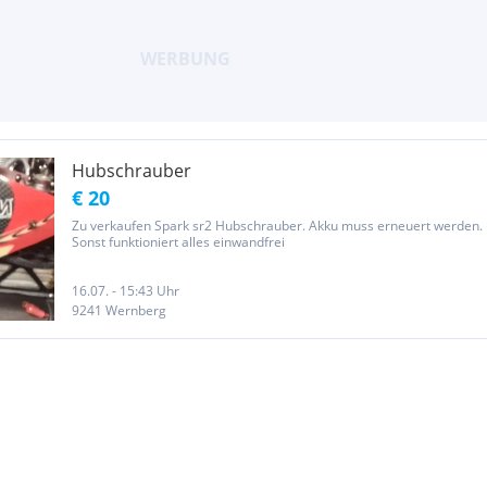
Hubschrauber
€ 20
Zu verkaufen Spark sr2 Hubschrauber. Akku muss erneuert werden.
Sonst funktioniert alles einwandfrei
16.07. - 15:43 Uhr
9241 Wernberg