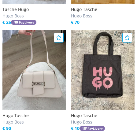
Tasche Hugo
Hugo Tasche
Hugo Boss
Hugo Boss
€ 25
€ 70
PayLivery
Hugo Tasche
Hugo Tasche
Hugo Boss
Hugo Boss
€ 90
€ 10
PayLivery