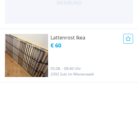
Lattenrost Ikea
€ 60
05.08. - 08:40 Uhr
2392 Sulz im Wienerwald