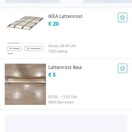
IKEA Lattenrost
€ 20
Heute, 09:40 Uhr
7503 Jabing
Lattenrost Ikea
€ 5
05.08. - 11:02 Uhr
6463 Karrösten