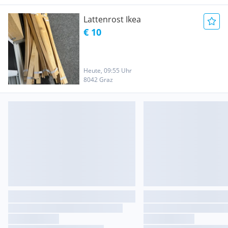
Lattenrost Ikea
€ 10
Heute, 09:55 Uhr
8042 Graz